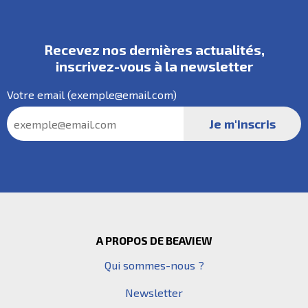
Recevez nos dernières actualités,
inscrivez-vous à la
newsletter
Votre
email
(exemple@email.com)
Pied de page
A PROPOS DE BEAVIEW
Qui sommes-nous ?
Newsletter