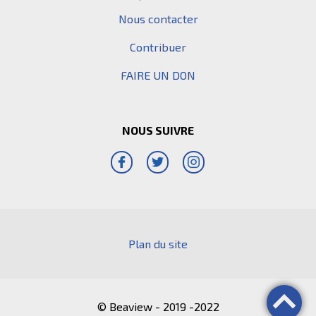
Nous contacter
Contribuer
FAIRE UN DON
NOUS SUIVRE
Plan du site
© Beaview - 2019 -2022