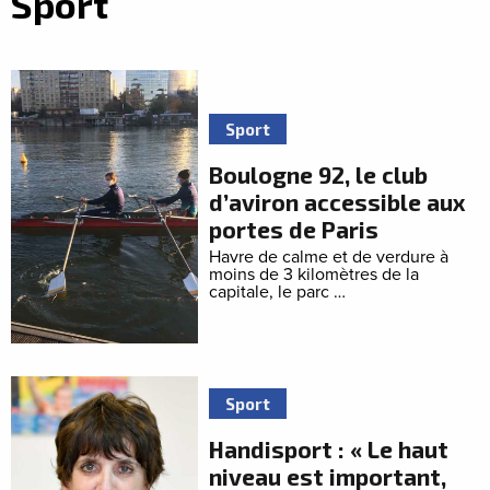
Sport
Sport
Boulogne 92, le club
d’aviron accessible aux
portes de Paris
Havre de calme et de verdure à
moins de 3 kilomètres de la
capitale, le parc …
Sport
Handisport : « Le haut
niveau est important,