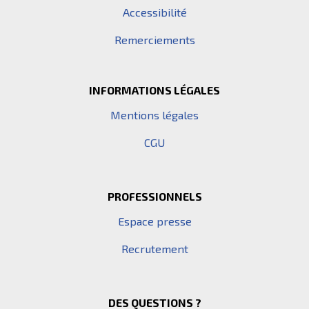
Accessibilité
Remerciements
INFORMATIONS LÉGALES
Mentions légales
CGU
PROFESSIONNELS
Espace presse
Recrutement
DES QUESTIONS ?