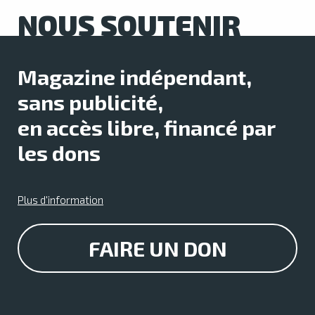
NOUS SOUTENIR
Magazine indépendant,
sans publicité,
en accès libre, financé par
les dons
Plus d'information
FAIRE UN DON