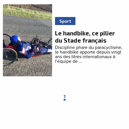
Sport
Le handbike, ce pilier
du Stade français
Discipline phare du paracyclisme,
le handbike apporte depuis vingt
ans des titres internationaux à
l’équipe de …
1