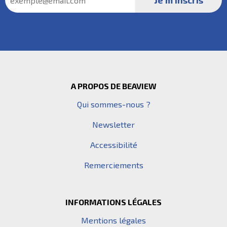
Pied de page
A PROPOS DE BEAVIEW
Qui sommes-nous ?
Newsletter
Accessibilité
Remerciements
INFORMATIONS LÉGALES
Mentions légales