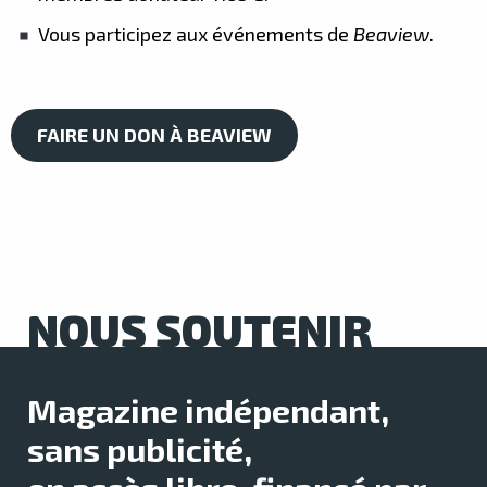
Vous participez aux événements de
Beaview
.
FAIRE UN DON À BEAVIEW
NOUS SOUTENIR
Magazine indépendant,
sans publicité,