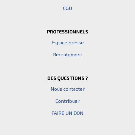
CGU
PROFESSIONNELS
Espace presse
Recrutement
DES QUESTIONS ?
Nous contacter
Contribuer
FAIRE UN DON