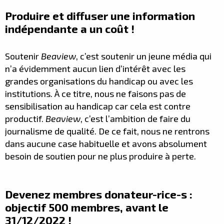
Produire et diffuser une information
indépendante a un coût !
Soutenir
Beaview
, c’est soutenir un jeune média qui
n’a évidemment aucun lien d’intérêt avec les
grandes organisations du handicap ou avec les
institutions. À ce titre, nous ne faisons pas de
sensibilisation au handicap car cela est contre
productif.
Beaview
, c’est l’ambition de faire du
journalisme de qualité. De ce fait, nous ne rentrons
dans aucune case habituelle et avons absolument
besoin de soutien pour ne plus produire à perte.
Devenez membres donateur-rice-s :
objectif 500 membres, avant le
31/12/2022 !