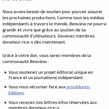
Nous avons besoin de soutien pour pouvoir assurer
les prochaines productions. Comme tous les médias
indépendants à travers le monde,
Beaview
ne pourra
grandir et vivre que grâce au soutien de sa
communauté d’utilisateurs. Devenez membres
donateur-rice-s dès maintenant.
Grâce à votre don, vous serez membres de la
communauté
Beaview
:
Vous soutenez un projet éditorial unique en
France et un journalisme indépendant.
Vous nous sécuriser face aux
procédures-
bâillons
.
Vous recevez nos lettres infos réservées aux
membres donateur-rice-s.