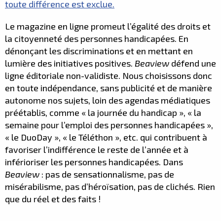
toute différence est exclue.
Le magazine en ligne promeut l’égalité des droits et
la citoyenneté des personnes handicapées. En
dénonçant les discriminations et en mettant en
lumière des initiatives positives.
Beaview
défend une
ligne éditoriale non-validiste. Nous choisissons donc
en toute indépendance, sans publicité et de manière
autonome nos sujets, loin des agendas médiatiques
préétablis, comme « la journée du handicap », « la
semaine pour l’emploi des personnes handicapées »,
« le DuoDay », « le Téléthon », etc. qui contribuent à
favoriser l’indifférence le reste de l’année et à
inférioriser les personnes handicapées. Dans
Beaview
: pas de sensationnalisme, pas de
misérabilisme, pas d’héroïsation, pas de clichés. Rien
que du réel et des faits !