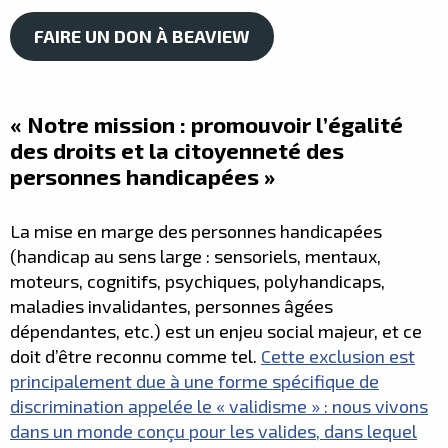
FAIRE UN DON À BEAVIEW
«
Notre mission : promouvoir l’égalité
des droits et la citoyenneté des
personnes handicapées
»
La mise en marge des personnes handicapées
(handicap au sens large : sensoriels, mentaux,
moteurs, cognitifs, psychiques, polyhandicaps,
maladies invalidantes, personnes âgées
dépendantes, etc.) est un enjeu social majeur, et ce
doit d’être reconnu comme tel.
Cette exclusion est
principalement due à une forme spécifique de
discrimination appelée le « validisme » : nous vivons
dans un monde conçu pour les valides, dans lequel