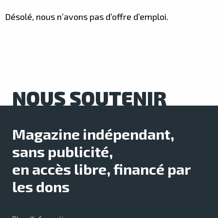
Désolé, nous n’avons pas d’offre d’emploi.
NOUS SOUTENIR
Magazine indépendant,
sans publicité,
en accès libre, financé par
les dons