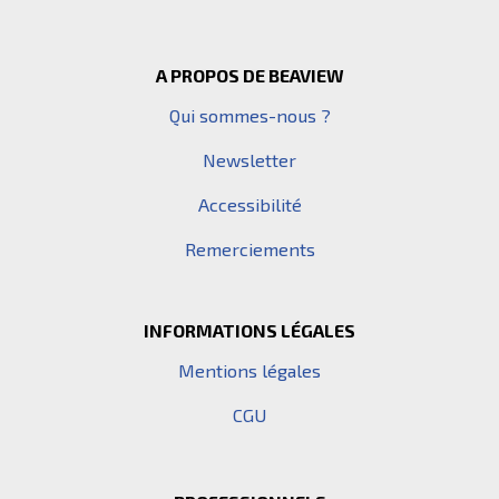
Pied de page
A PROPOS DE BEAVIEW
Qui sommes-nous ?
Newsletter
Accessibilité
Remerciements
INFORMATIONS LÉGALES
Mentions légales
CGU