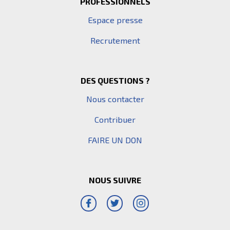
PROFESSIONNELS
Espace presse
Recrutement
DES QUESTIONS ?
Nous contacter
Contribuer
FAIRE UN DON
NOUS SUIVRE