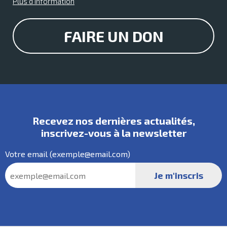
Plus d'information
FAIRE UN DON
Recevez nos dernières actualités,
inscrivez-vous à la
newsletter
Votre
email
(exemple@email.com)