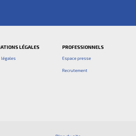
ATIONS LÉGALES
PROFESSIONNELS
 légales
Espace presse
Recrutement