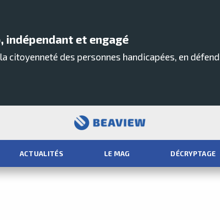
, indépendant et engagé
t la citoyenneté des personnes handicapées, en défen
ACTUALITÉS
LE MAG
DÉCRYPTAGE