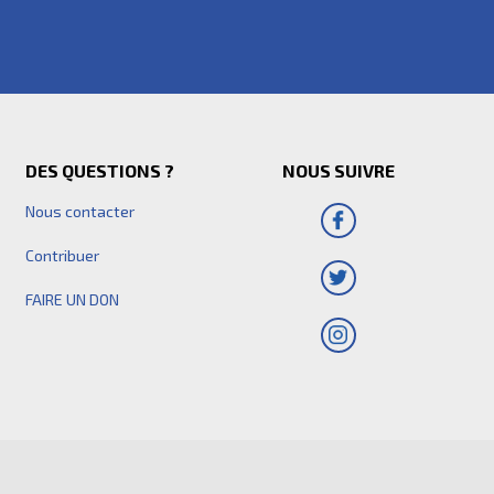
DES QUESTIONS ?
NOUS SUIVRE
Nous contacter
Contribuer
FAIRE UN DON