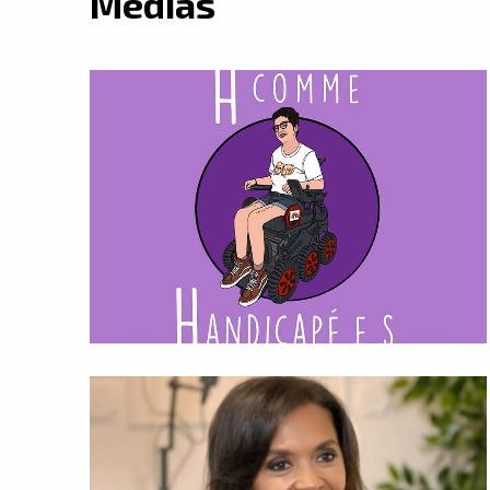
Médias