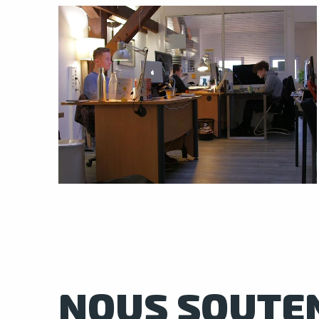
NOUS SOUTE